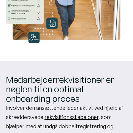
Medarbejderrekvisitioner er
nøglen til en optimal
onboarding proces
Involver den ansættende leder aktivt ved hjælp af
skræddersyede
rekvisitionsskabeloner
, som
hjælper med at undgå dobbeltregistrering og