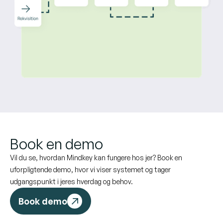
Book en demo
Vil du se, hvordan Mindkey kan fungere hos jer? Book en
uforpligtende demo, hvor vi viser systemet og tager
udgangspunkt i jeres hverdag og behov.
Book demo