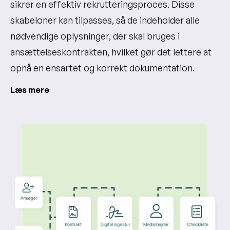
sikrer en effektiv rekrutteringsproces. Disse
skabeloner kan tilpasses, så de indeholder alle
nødvendige oplysninger, der skal bruges i
ansættelseskontrakten, hvilket gør det lettere at
opnå en ensartet og korrekt dokumentation.
Læs mere