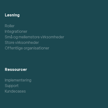
Løsning
Roller
Integrationer
Små og mellemstore virksomheder
Store virksomheder
Offentlige organisationer
Ressourcer
Implementering
Support
Kundecases