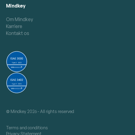
Mindkey
Om Mindkey
Karriere
Kontakt os
©
Mindkey 2026 - All rights reserved
Terms and conditions
Privacy Statement