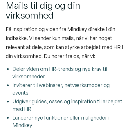
Mails til dig og din
virksomhed
Få inspiration og viden fra Mindkey direkte i din
indbakke. Vi sender kun mails, når vi har noget
relevant at dele, som kan styrke arbejdet med HR i
din virksomhed. Du hører fra os, når vi:
Deler viden om HR-trends og nye krav til
virksomheder
Inviterer til webinarer, netværksmøder og
events
Udgiver guides, cases og inspiration til arbejdet
med HR
Lancerer nye funktioner eller muligheder i
Mindkey