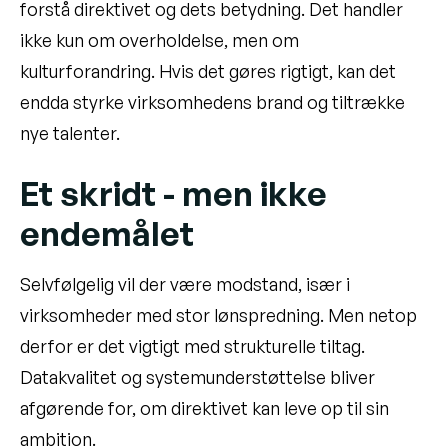
forstå direktivet og dets betydning. Det handler
ikke kun om overholdelse, men om
kulturforandring. Hvis det gøres rigtigt, kan det
endda styrke virksomhedens brand og tiltrække
nye talenter.
Et skridt - men ikke
endemålet
Selvfølgelig vil der være modstand, især i
virksomheder med stor lønspredning. Men netop
derfor er det vigtigt med strukturelle tiltag.
Datakvalitet og systemunderstøttelse bliver
afgørende for, om direktivet kan leve op til sin
ambition.