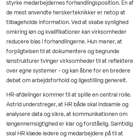
styrke medarbejdernes forhandlingsposition. En af
de mest anvendte herskerteknikker er netop at
tilbageholde information. Ved at skabe synlighed
omkring løn og kvalifikationer kan virksomheder
reducere bias i forhandlingerne. Hun mener, at
forpligtelsen til at dokumentere og begrunde
lønstrukturer tvinger virksomheder til at reflektere
over egne systemer - og kan åbne for en bredere
debat om arbejdsforhold og ligestilling generelt.
HR-afdelinger kommer til at spille en central rolle.
Astrid understreger, at HR både skal indsamle og
analysere data og sikre, at kommunikationen om
løngennemsigtighed er klar og forståelig. Samtidig
skal HR klæde ledere og medarbejdere på til at