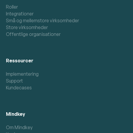
Roller
Integrationer
Små og mellemstore virksomheder
Store virksomheder
Offentlige organisationer
Ressourcer
Implementering
Support
Kundecases
Mindkey
Om Mindkey