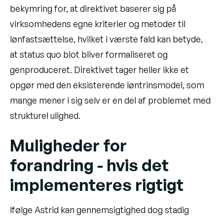
bekymring for, at direktivet baserer sig på
virksomhedens egne kriterier og metoder til
lønfastsættelse, hvilket i værste fald kan betyde,
at status quo blot bliver formaliseret og
genproduceret. Direktivet tager heller ikke et
opgør med den eksisterende løntrinsmodel, som
mange mener i sig selv er en del af problemet med
strukturel ulighed.
Muligheder for
forandring - hvis det
implementeres rigtigt
Ifølge Astrid kan gennemsigtighed dog stadig