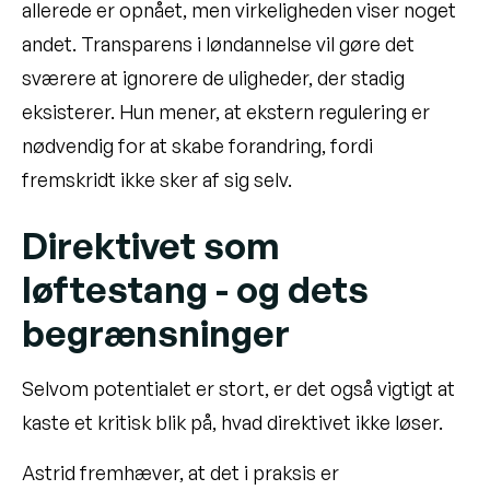
allerede er opnået, men virkeligheden viser noget
andet. Transparens i løndannelse vil gøre det
sværere at ignorere de uligheder, der stadig
eksisterer. Hun mener, at ekstern regulering er
nødvendig for at skabe forandring, fordi
fremskridt ikke sker af sig selv.
Direktivet som
løftestang - og dets
begrænsninger
Selvom potentialet er stort, er det også vigtigt at
kaste et kritisk blik på, hvad direktivet ikke løser.
Astrid fremhæver, at det i praksis er