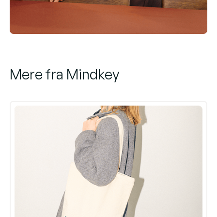
Mere fra Mindkey