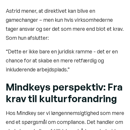
Astrid mener, at direktivet kan blive en
gamechanger – men kun hvis virksomhederne
tager ansvar og ser det som mere end blot et krav.
Som hun afslutter:
“Dette er ikke bare en juridisk ramme - det er en
chance for at skabe en mere retfærdig og
inkluderende arbejdsplads.”
Mindkeys perspektiv: Fra
krav til kulturforandring
Hos Mindkey ser vi løngennemsigtighed som mere
end et spørgsmål om compliance. Det handler om