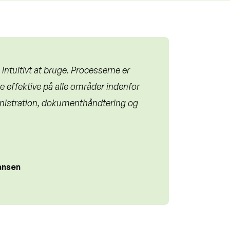
intuitivt at bruge. Processerne er
e effektive på alle områder indenfor
nistration, dokumenthåndtering og
ansen